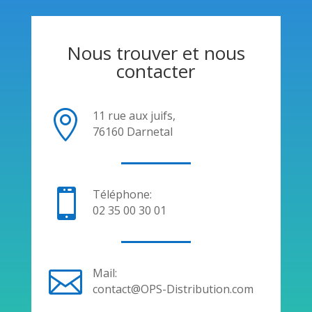
Nous trouver et nous
contacter

11 rue aux juifs,
76160 Darnetal

Téléphone:
02 35 00 30 01

Mail:
contact@OPS-Distribution.com