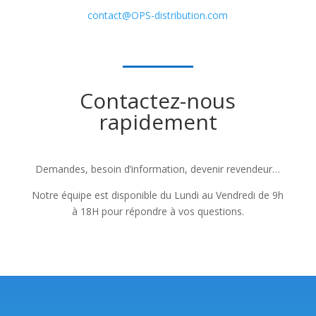
contact@OPS-distribution.com
Contactez-nous
rapidement
Demandes, besoin d’information, devenir revendeur…
Notre équipe est disponible du Lundi au Vendredi de 9h
à 18H pour répondre à vos questions.