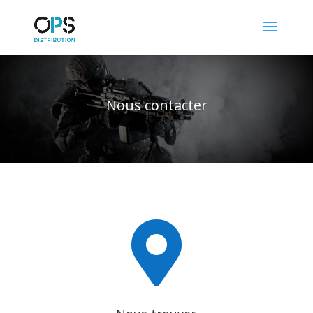
Nous contacter
