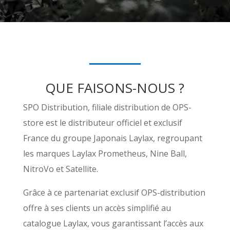
QUE FAISONS-NOUS ?
SPO Distribution, filiale distribution de OPS-
store est le distributeur officiel et exclusif
France du groupe Japonais Laylax, regroupant
les marques Laylax Prometheus, Nine Ball,
NitroVo et Satellite.
Grâce à ce partenariat exclusif OPS-distribution
offre à ses clients un accès simplifié au
catalogue Laylax, vous garantissant l’accès aux