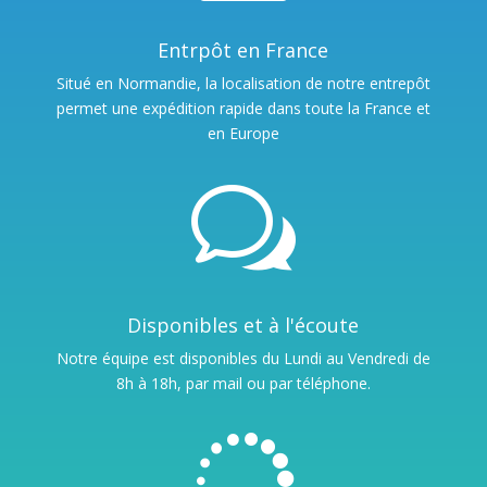
Entrpôt en France
Situé en Normandie, la localisation de notre entrepôt
permet une expédition rapide dans toute la France et
en Europe
w
Disponibles et à l'écoute
Notre équipe est disponibles du Lundi au Vendredi de
8h à 18h, par mail ou par téléphone.
