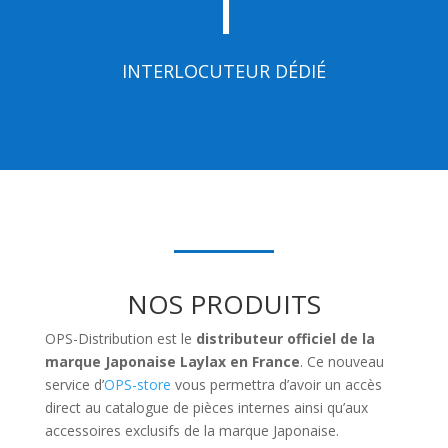
1
INTERLOCUTEUR DÉDIÉ
NOS PRODUITS
OPS-Distribution est le
distributeur officiel de la
marque Japonaise Laylax en France
. Ce nouveau
service d’
OPS-store
vous permettra d’avoir un accès
direct au catalogue de pièces internes ainsi qu’aux
accessoires exclusifs de la marque Japonaise.