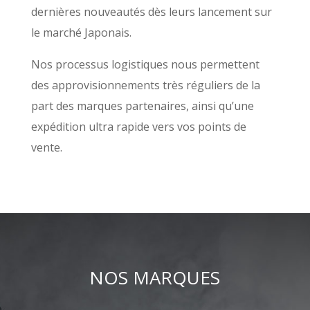
dernières nouveautés dès leurs lancement sur
le marché Japonais.
Nos processus logistiques nous permettent
des approvisionnements très réguliers de la
part des marques partenaires, ainsi qu’une
expédition ultra rapide vers vos points de
vente.
NOS MARQUES