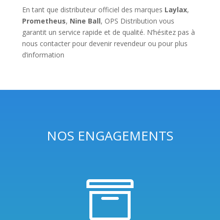
En tant que distributeur officiel des marques
Laylax
,
Prometheus
,
Nine Ball
, OPS Distribution vous
garantit un service rapide et de qualité. N’hésitez pas à
nous contacter pour devenir revendeur ou pour plus
d’information
NOS ENGAGEMENTS
