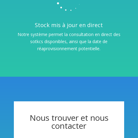
Stock mis à jour en direct
Notre système permet la consultation en direct des
sotkcs disponibles, ainsi que la date de
réaprovisionnement potentielle.
Nous trouver et nous
contacter